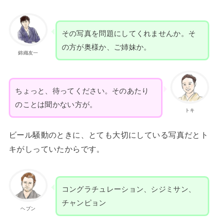
その写真を問題にしてくれませんか。そ
の方が奥様か、ご姉妹か。
錦織友一
ちょっと、待ってください。そのあたり
のことは聞かない方が。
トキ
ビール騒動のときに、とても大切にしている写真だとト
キがしっていたからです。
コングラチュレーション、シジミサン、
チャンピョン
ヘブン