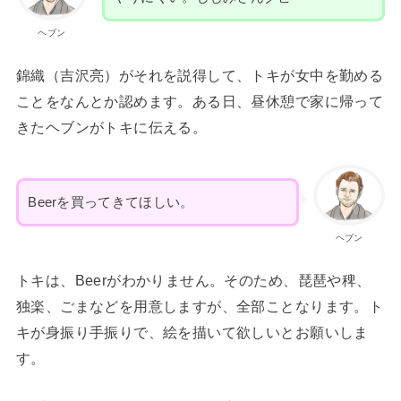
ヘブン
錦織（吉沢亮）がそれを説得して、トキが女中を勤める
ことをなんとか認めます。ある日、昼休憩で家に帰って
きたヘブンがトキに伝える。
Beerを買ってきてほしい。
ヘブン
トキは、Beerがわかりません。そのため、琵琶や稗、
独楽、ごまなどを用意しますが、全部ことなります。ト
キが身振り手振りで、絵を描いて欲しいとお願いしま
す。