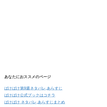
あなたにおススメのページ
ばけばけ第9週ネタバレ,あらすじ
ばけばけ公式ブックはコチラ
ばけばけ ネタバレ,あらすじまとめ