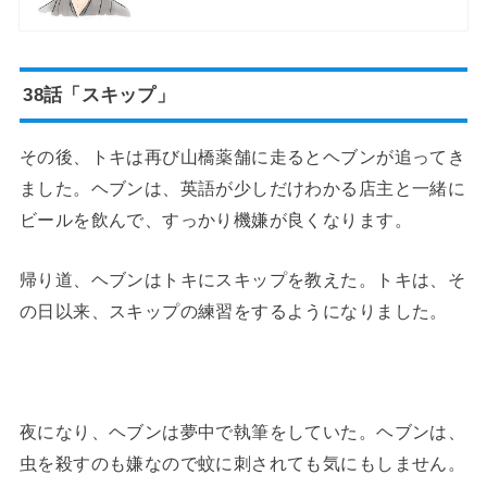
38話「スキップ」
その後、トキは再び山橋薬舗に走るとヘブンが追ってき
ました。ヘブンは、英語が少しだけわかる店主と一緒に
ビールを飲んで、すっかり機嫌が良くなります。
帰り道、ヘブンはトキにスキップを教えた。トキは、そ
の日以来、スキップの練習をするようになりました。
夜になり、ヘブンは夢中で執筆をしていた。ヘブンは、
虫を殺すのも嫌なので蚊に刺されても気にもしません。