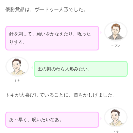
優勝賞品は、ヴ―ドゥー人形でした。
針を刺して、願いをかなえたり、呪った
りする。
ヘブン
丑の刻のわら人形みたい。
トキ
トキが大喜びしていることに、首をかしげました。
あ～早く、呪いたいなあ。
トキ