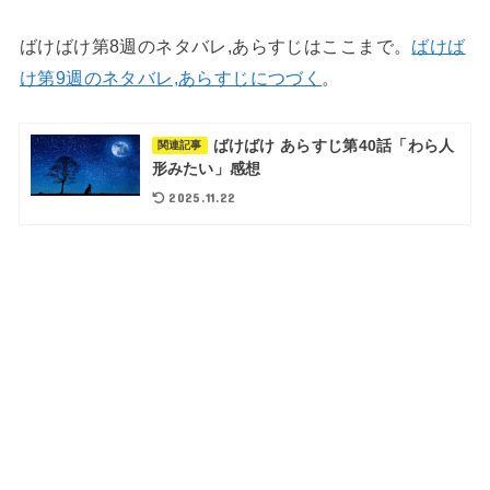
ばけばけ第8週のネタバレ,あらすじはここまで。
ばけば
け第9週のネタバレ,あらすじにつづく
。
ばけばけ あらすじ第40話「わら人
関連記事
形みたい」感想
2025.11.22