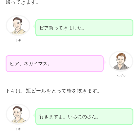
帰ってきます。
ビア買ってきました。
トキ
ビア、ネガイマス。
ヘブン
トキは、瓶ビールをとって栓を抜きます。
行きますよ。いちにのさん。
トキ