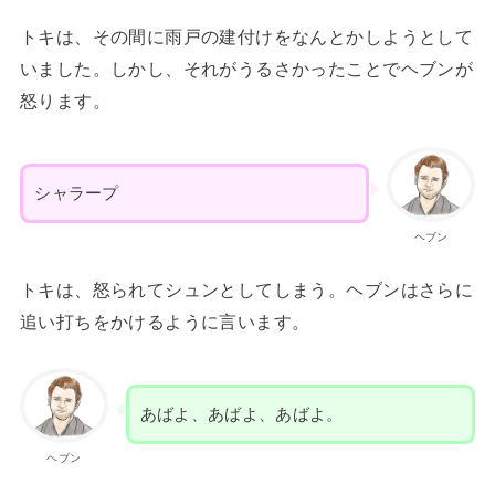
トキは、その間に雨戸の建付けをなんとかしようとして
いました。しかし、それがうるさかったことでヘブンが
怒ります。
シャラープ
ヘブン
トキは、怒られてシュンとしてしまう。ヘブンはさらに
追い打ちをかけるように言います。
あばよ、あばよ、あばよ。
ヘブン