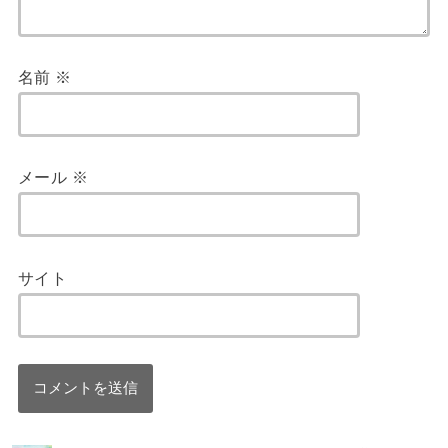
名前
※
メール
※
サイト