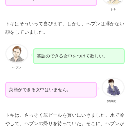
トキ
トキはそういって喜びます。しかし、ヘブンは浮かない
顔をしていました。
英語のできる女中をつけて欲しい。
ヘブン
英語ができる女中はいません。
錦織友一
トキは、さっそく瓶ビールを買いにいきました。水で冷
やして、ヘブンの帰りを待っていた。そこに、ヘブンが