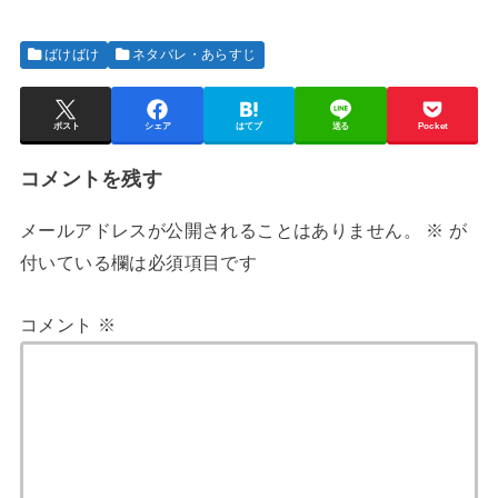
ばけばけ
ネタバレ・あらすじ
ポスト
シェア
はてブ
送る
Pocket
コメントを残す
メールアドレスが公開されることはありません。
※
が
付いている欄は必須項目です
コメント
※