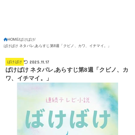
HOME
ばけばけ
ばけばけ ネタバレ,あらすじ第8週「クビノ、カワ、イチマイ。」
2025.11.17
ばけばけ
ばけばけ ネタバレ,あらすじ第8週「クビノ、カ
ワ、イチマイ。」