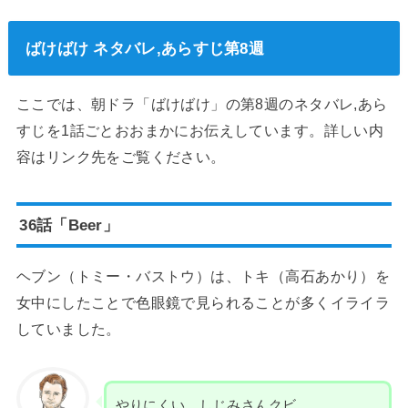
ばけばけ ネタバレ,あらすじ第8週
ここでは、朝ドラ「ばけばけ」の第8週のネタバレ,あら
すじを1話ごとおおまかにお伝えしています。詳しい内
容はリンク先をご覧ください。
36話「Beer」
ヘブン（トミー・バストウ）は、トキ（高石あかり）を
女中にしたことで色眼鏡で見られることが多くイライラ
していました。
やりにくい。しじみさんクビ