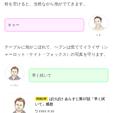
栓を空けると、当然ながら泡がでてきます。
キャー
トキ
テーブルに泡がこぼれて、ヘブンは慌ててイライザ（シ
ャーロット・ケイト・フォックス）の写真を守ります。
早く拭いて
ヘブン
ばけばけ あらすじ第37話「早く拭
関連記事
いて」感想
2025.11.22