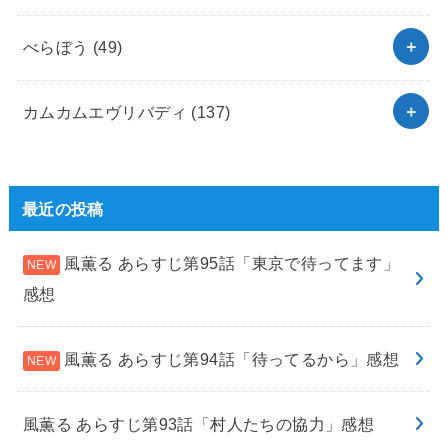
べらぼう
(49)
カムカムエヴリバディ
(137)
最近の投稿
風薫る あらすじ第95話「東京で待ってます」
感想
風薫る あらすじ第94話「待ってるから」感想
風薫る あらすじ第93話「村人たちの協力」感想