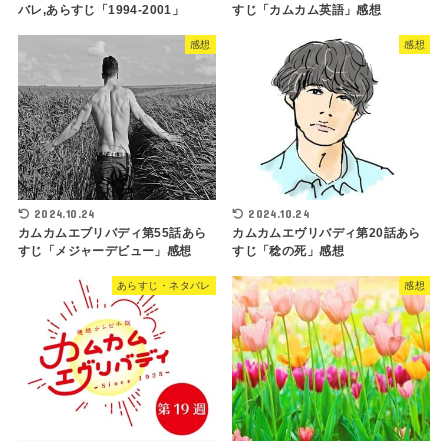
バレ,あらすじ「1994-2001」
すじ「カムカム英語」感想
感想
感想
2024.10.24
2024.10.24
カムカムエブリバディ第55話あら
カムカムエヴリバディ第20話あら
すじ「メジャーデビュー」感想
すじ「稔の死」感想
あらすじ・ネタバレ
感想