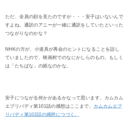
ただ、全員の顔を見たのですが・・・安子はいないんで
すよね。通訳のアニーが一緒に通訳をしていたといった
つながりなのかな？
NHKの方が、小道具が再会のヒントになることを話し
ていましたので、映画村でのなにかしらのもの。もしく
は「たちばな」の紙なのかな。
安子につながる何かがあるかなって思います。カムカム
エブリバディ第101話の感想はここまで。
カムカムエブ
リバディ第102話の感想につづく。