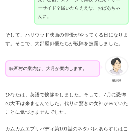
ーサイド？届いたらええな。おばあちゃ
んに。
そして、ハリウッド映画の俳優がやってくる日になりま
す。そこで、大部屋俳優たちが殺陣を披露しました。
映画村の案内は、大月が案内します。
榊原誠
ひなたは、英語で挨拶をしました。そして、7月に恐怖
の大王は来ませんでした。代りに驚きの女神が来ていた
ことに気づきませんでした。
カムカムエブリバディ第101話のネタバレ,あらすじはこ