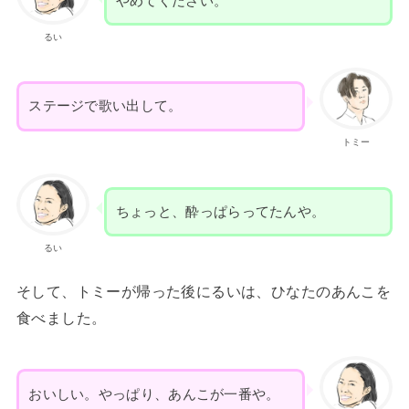
やめてください。
るい
ステージで歌い出して。
トミー
ちょっと、酔っぱらってたんや。
るい
そして、トミーが帰った後にるいは、ひなたのあんこを
食べました。
おいしい。やっぱり、あんこが一番や。