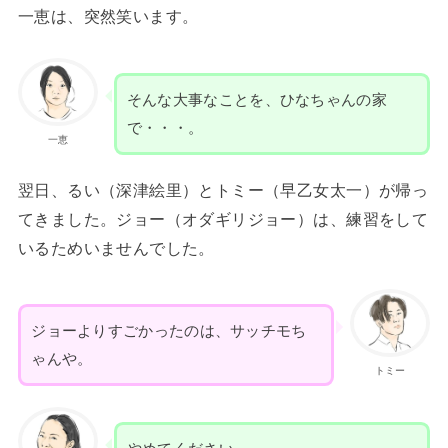
一恵は、突然笑います。
そんな大事なことを、ひなちゃんの家
で・・・。
一恵
翌日、るい（深津絵里）とトミー（早乙女太一）が帰っ
てきました。ジョー（オダギリジョー）は、練習をして
いるためいませんでした。
ジョーよりすごかったのは、サッチモち
ゃんや。
トミー