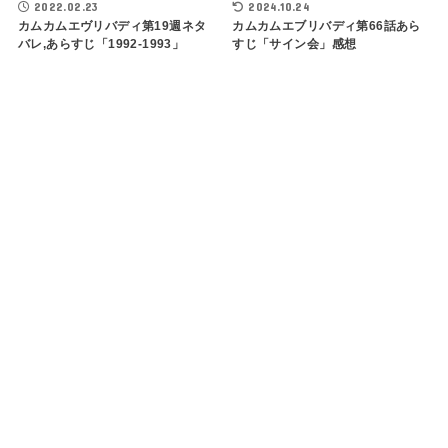
2022.02.23
2024.10.24
カムカムエヴリバディ第19週ネタ
カムカムエブリバディ第66話あら
バレ,あらすじ「1992-1993」
すじ「サイン会」感想