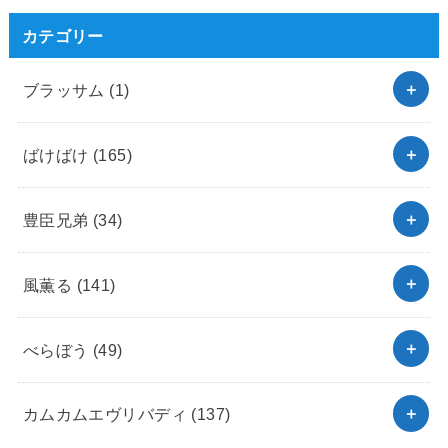
カテゴリー
ブラッサム
(1)
ばけばけ
(165)
豊臣兄弟
(34)
風薫る
(141)
べらぼう
(49)
カムカムエヴリバディ
(137)