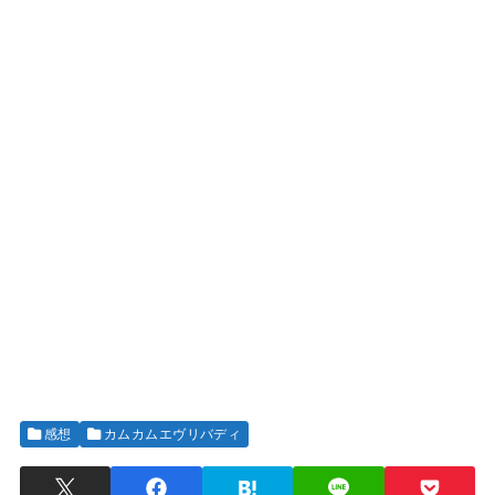
感想
カムカムエヴリバディ