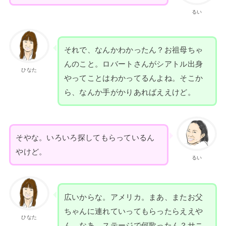
るい
それで、なんかわかったん？お祖母ちゃ
んのこと。ロバートさんがシアトル出身
ひなた
やってことはわかってるんよね。そこか
ら、なんか手がかりあればええけど。
そやな。いろいろ探してもらっているん
やけど。
るい
広いからな。アメリカ。まあ、またお父
ちゃんに連れていってもらったらええや
ひなた
ん。なあ、ステージで何歌ったん？サニ