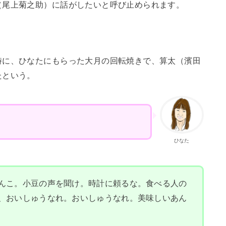
（尾上菊之助）に話がしたいと呼び止められます。
時に、ひなたにもらった大月の回転焼きで、算太（濱田
たという。
ひなた
んこ。小豆の声を聞け。時計に頼るな。食べる人の
、おいしゅうなれ。おいしゅうなれ。美味しいあん