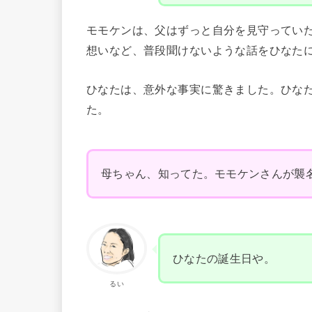
モモケンは、父はずっと自分を見守ってい
想いなど、普段聞けないような話をひなた
ひなたは、意外な事実に驚きました。ひな
た。
母ちゃん、知ってた。モモケンさんが襲名
ひなたの誕生日や。
るい