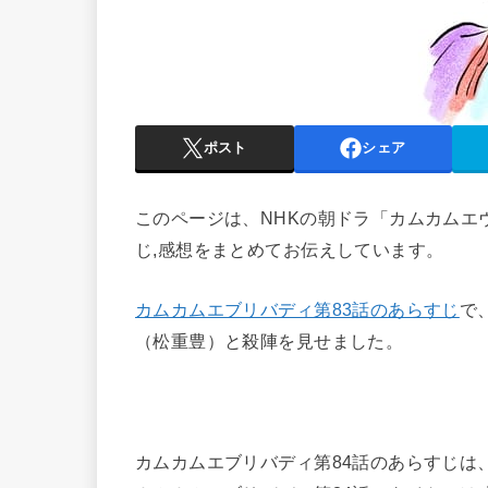
ポスト
シェア
このページは、NHKの朝ドラ「カムカムエ
じ,感想をまとめてお伝えしています。
カムカムエブリバディ第83話のあらすじ
で
（松重豊）と殺陣を見せました。
カムカムエブリバディ第84話のあらすじは