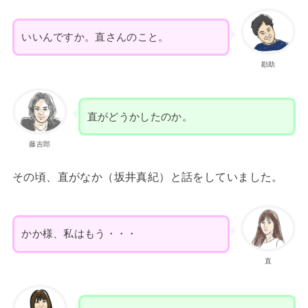
いいんですか。直さんのこと。
勘助
直がどうかしたのか。
藤吉郎
その頃、直がなか（坂井真紀）と話をしていました。
かか様、私はもう・・・
直