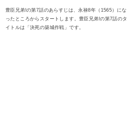
豊臣兄弟!の第7話のあらすじは、永禄8年（1565）にな
ったところからスタートします。豊臣兄弟!の第7話のタ
イトルは「決死の築城作戦」です。