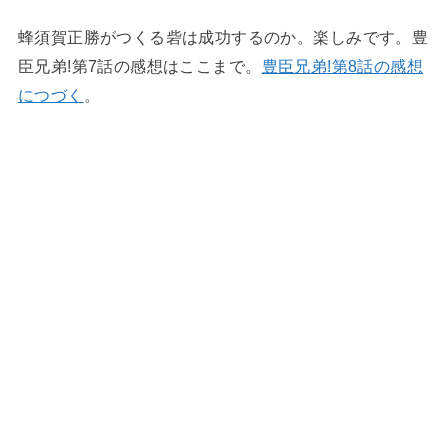
蜂須賀正勝がつくる砦は成功するのか。楽しみです。豊
臣兄弟!第7話の感想はここまで。
豊臣兄弟!第8話の感想
につづく
。