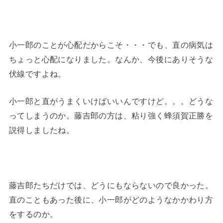
小一郎のことが心配だからこそ・・・でも、直の病気は
ちょっと心配になりました。なんか、今後にありそうな
伏線ですよね。
小一郎と直がうまくいけばいいんですけど。。。どうな
ってしまうのか。藤吉郎の方は、粘り強く蜂須賀正勝を
説得しましたね。
藤吉郎たちだけでは、どうにもならないので良かった。
直のこともあった後に、小一郎がどのようなかかわり方
をするのか。