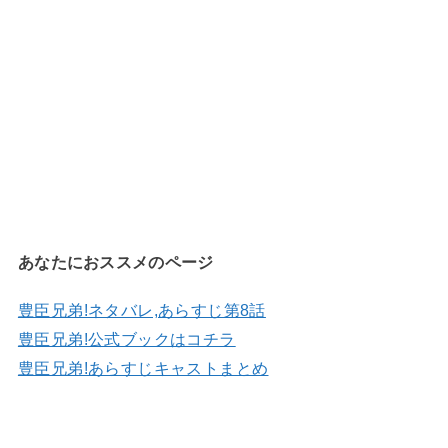
あなたにおススメのページ
豊臣兄弟!ネタバレ,あらすじ第8話
豊臣兄弟!公式ブックはコチラ
豊臣兄弟!あらすじキャストまとめ