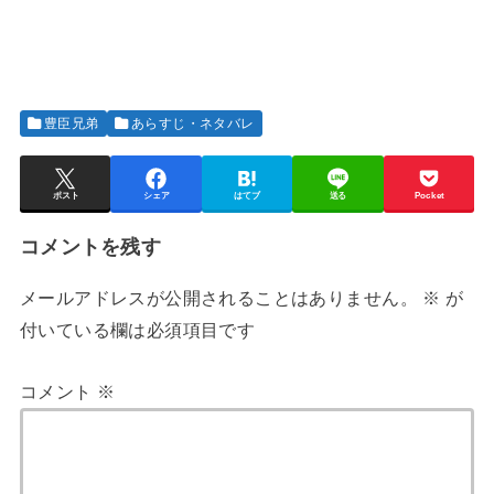
豊臣兄弟
あらすじ・ネタバレ
ポスト
シェア
はてブ
送る
Pocket
コメントを残す
メールアドレスが公開されることはありません。
※
が
付いている欄は必須項目です
コメント
※