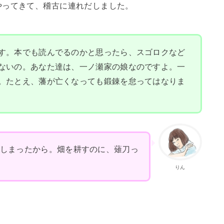
やってきて、稽古に連れだしました。
す。本でも読んでるのかと思ったら、スゴロクなど
ないの。あなた達は、一ノ瀬家の娘なのですよ。一
。たとえ、藩が亡くなっても鍛錬を怠ってはなりま
てしまったから。畑を耕すのに、薙刀っ
りん