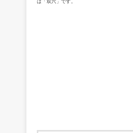
は「双六」です。