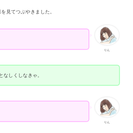
様を見てつぶやきました。
りん
となしくしなきゃ。
りん