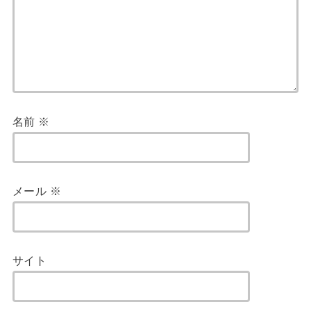
名前
※
メール
※
サイト