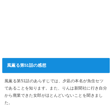
風薫る第51話の感想
風薫る第51話のあらすじでは、夕凪の本名が魚住セツ
であることを知ります。また、りんは新聞社に行き自分
から廃業できた女郎がほとんどいないことを聞きまし
た。