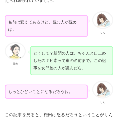
えられ書かれていました。
名前は変えてあるけど、読む人が読め
ば。
りん
どうして？新聞の人は、ちゃんと口止め
したの？ヒ素って毒の名前まで。この記
直美
事を女郎屋の人が読んだら。
もっとひどいことになるだろうね。
りん
この記事を見ると、権田は怒るだろうということがりん