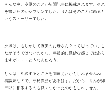
そんな中、夕凪のことが新聞記事に掲載されます。それ
を書いたのがシマケンでした。りんはそのことに怒ると
いうストーリーでした。
夕凪は、もしかして直美のお母さん？って思っていまし
たがそうではないのかな。年齢的に微妙な感じではあり
ますが・・・どうなんだろう。
りんは、相談するところを間違えたかもしれませんね。
看護婦なので、守秘義務があるはず。だから、りんが卯
三郎に相談するのも良くなかったのかもしれません。