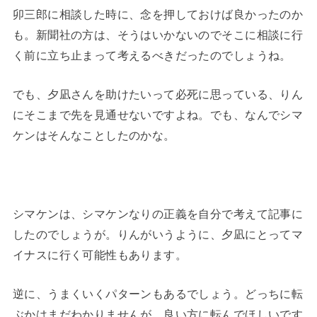
卯三郎に相談した時に、念を押しておけば良かったのか
も。新聞社の方は、そうはいかないのでそこに相談に行
く前に立ち止まって考えるべきだったのでしょうね。
でも、夕凪さんを助けたいって必死に思っている、りん
にそこまで先を見通せないですよね。でも、なんでシマ
ケンはそんなことしたのかな。
シマケンは、シマケンなりの正義を自分で考えて記事に
したのでしょうが。りんがいうように、夕凪にとってマ
イナスに行く可能性もあります。
逆に、うまくいくパターンもあるでしょう。どっちに転
ぶかはまだわかりませんが、良い方に転んでほしいです