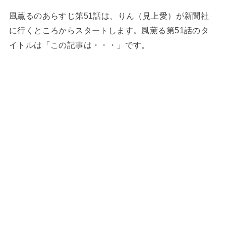
風薫るのあらすじ第51話は、りん（見上愛）が新聞社
に行くところからスタートします。風薫る第51話のタ
イトルは「この記事は・・・」です。