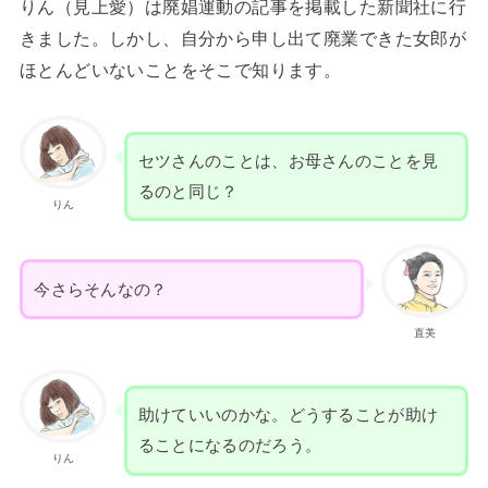
りん（見上愛）は廃娼運動の記事を掲載した新聞社に行
きました。しかし、自分から申し出て廃業できた女郎が
ほとんどいないことをそこで知ります。
セツさんのことは、お母さんのことを見
るのと同じ？
りん
今さらそんなの？
直美
助けていいのかな。どうすることが助け
ることになるのだろう。
りん