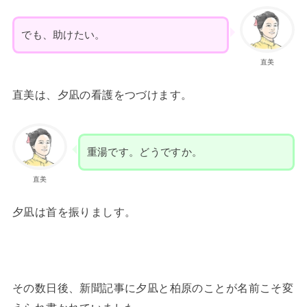
でも、助けたい。
直美
直美は、夕凪の看護をつづけます。
重湯です。どうですか。
直美
夕凪は首を振りましす。
その数日後、新聞記事に夕凪と柏原のことが名前こそ変