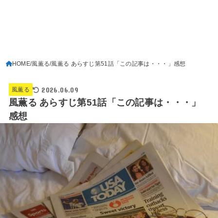
HOME
風薫る
風薫る あらすじ第51話「この記事は・・・」感想
2026.06.09
風薫る
風薫る あらすじ第51話「この記事は・・・」
感想