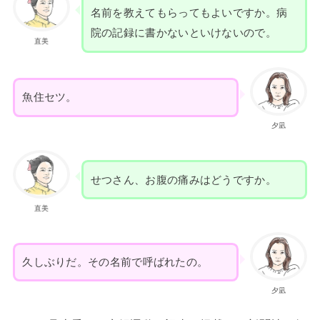
名前を教えてもらってもよいですか。病
院の記録に書かないといけないので。
直美
魚住セツ。
夕凪
せつさん、お腹の痛みはどうですか。
直美
久しぶりだ。その名前で呼ばれたの。
夕凪