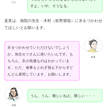
りん
すよ。いや、そうなる。
直美は、病院の先生・木村（前野朋哉）に氷をつかわせ
てほしいとお願います。
氷をつかわせていただけないでしょう
か。魚住セツさんに使いたいんです。も
直美
ちろん、氷が高価なのはわかっていま
す。ただ、食事もとれず熱も下がらずど
んどん衰弱しています。お願いします。
うん。うん。難しいねえ、難しい・・・
木村