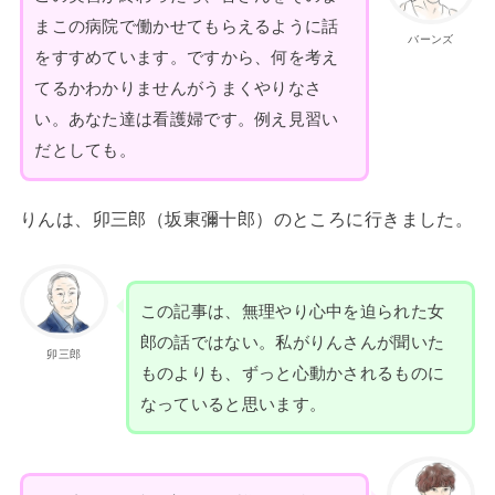
まこの病院で働かせてもらえるように話
バーンズ
をすすめています。ですから、何を考え
てるかわかりませんがうまくやりなさ
い。あなた達は看護婦です。例え見習い
だとしても。
りんは、卯三郎（坂東彌十郎）のところに行きました。
この記事は、無理やり心中を迫られた女
郎の話ではない。私がりんさんが聞いた
卯三郎
ものよりも、ずっと心動かされるものに
なっていると思います。