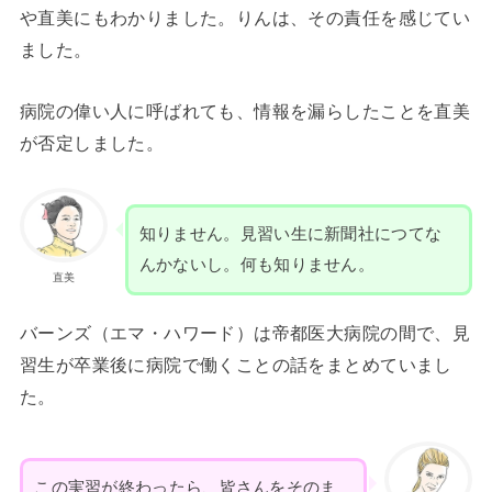
や直美にもわかりました。りんは、その責任を感じてい
ました。
病院の偉い人に呼ばれても、情報を漏らしたことを直美
が否定しました。
知りません。見習い生に新聞社につてな
んかないし。何も知りません。
直美
バーンズ（エマ・ハワード）は帝都医大病院の間で、見
習生が卒業後に病院で働くことの話をまとめていまし
た。
この実習が終わったら、皆さんをそのま