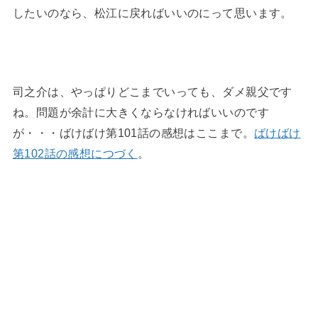
したいのなら、松江に戻ればいいのにって思います。
司之介は、やっぱりどこまでいっても、ダメ親父です
ね。問題が余計に大きくならなければいいのです
が・・・ばけばけ第101話の感想はここまで。
ばけばけ
第102話の感想につづく
。