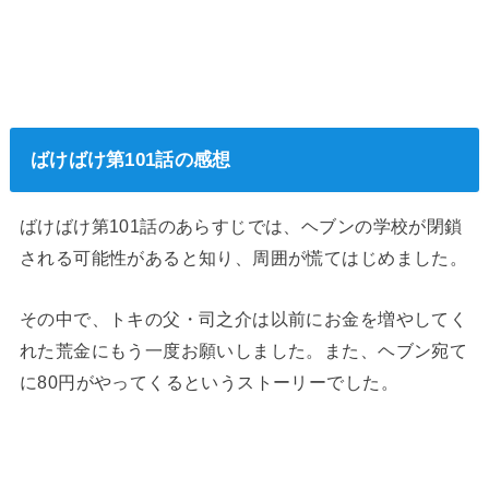
ばけばけ第101話の感想
ばけばけ第101話のあらすじでは、ヘブンの学校が閉鎖
される可能性があると知り、周囲が慌てはじめました。
その中で、トキの父・司之介は以前にお金を増やしてく
れた荒金にもう一度お願いしました。また、ヘブン宛て
に80円がやってくるというストーリーでした。