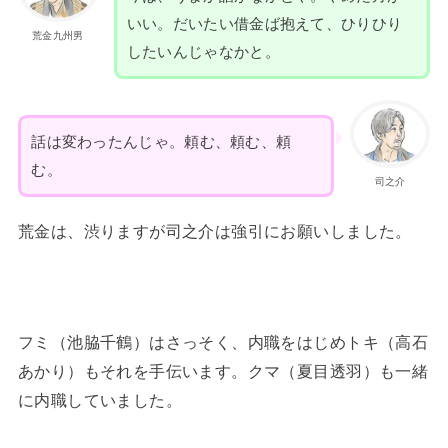
いい。だいたい借金ば抱えて、ひりひり
荒金九州男
したいんじゃなかと。
話は変わったんじゃ。頼む、頼む、頼
む。
司之介
荒金は、渋りますが司之介は強引にお願いしました。
フミ（池脇千鶴）はさっそく、内職をはじめトキ（高石
あかり）もそれを手伝います。クマ（夏目透羽）も一緒
に内職していました。