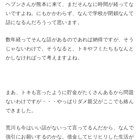
ヘブンさんが熊本に来て、まだそんなに時間が経ってな
いですよね。にもかかわらず、なんで学校が閉鎖なんて
話になるんだろうって思います。
数年経ってそんな話があるのであれば納得ですが、そう
じゃないわけで。そうなると、トキやフミたちもなんと
かしなければって考えますよね。
まあ、トキも言ったように貯金がたくさんあるから問題
ないわけですが・・・やっぱりダメ親父がここでも絡ん
できました。
荒川も今はいい話がないって言ってるんだから、なんで
強引にお願いするのかな。借金してヒリヒリした生活が