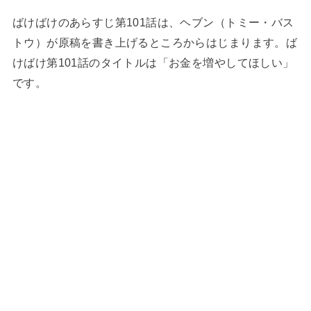
ばけばけのあらすじ第101話は、ヘブン（トミー・バス
トウ）が原稿を書き上げるところからはじまります。ば
けばけ第101話のタイトルは「お金を増やしてほしい」
です。