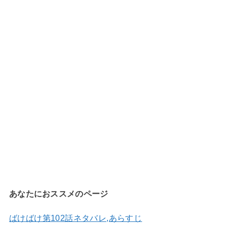
あなたにおススメのページ
ばけばけ第102話ネタバレ,あらすじ