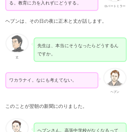
る。教育に力を入れずにどうする。
ロバートミラー
ヘブンは、その日の夜に正木と丈が話します。
先生は、本当にそうなったらどうするん
ですか。
丈
ワカラナイ。なにも考えてない。
ヘブン
このことが翌朝の新聞にのりました。
ヘブンさん。高等中学校がなくなるって