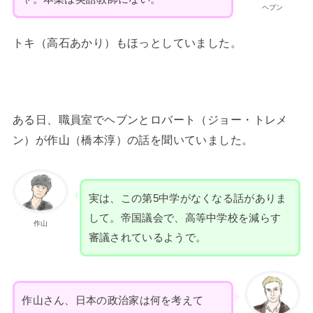
ヘブン
トキ（高石あかり）もほっとしていました。
ある日、職員室でヘブンとロバート（ジョー・トレメ
ン）が作山（橋本淳）の話を聞いていました。
実は、この第5中学がなくなる話がありま
して。帝国議会で、高等中学校を減らす
作山
審議されているようで。
作山さん、日本の政治家は何を考えて