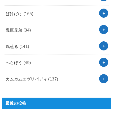
ばけばけ
(165)
豊臣兄弟
(34)
風薫る
(141)
べらぼう
(49)
カムカムエヴリバディ
(137)
最近の投稿