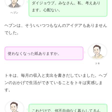
ダイジョウブ。みなさん。私、考えあり
ます。心配ない。
ヘブン
ヘブンは、そういいつつもなんのアイデアもありません
でした。
使わなくなった紙ありますか。
トキ
トキは、毎月の収入と支出を書きだしていました。ヘブ
ンのおかげで生活ができていることをトキは実感しま
す。
これだけで、何不自由なく暮らしてるん