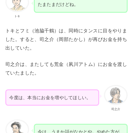
たまたまだけどね。
トキ
トキとフミ（池脇千鶴）は、同時にタンスに目をやりま
した。すると、司之介（岡部たかし）が再びお金を持ち
出していた。
司之介は、またしても荒金（夙川アトム）にお金を渡し
ていたました。
今度は、本当にお金を増やしてほしい。
司之介
今は、うまか話がなかとや。やめた方が