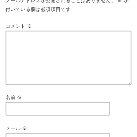
メールアドレスが公開されることはありません。
※
が
付いている欄は必須項目です
コメント
※
名前
※
メール
※