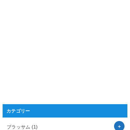
カテゴリー
ブラッサム
(1)