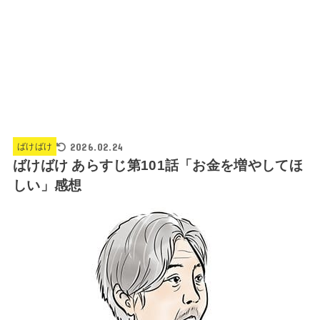
2026.02.24
ばけばけ
ばけばけ あらすじ第101話「お金を増やしてほ
しい」感想