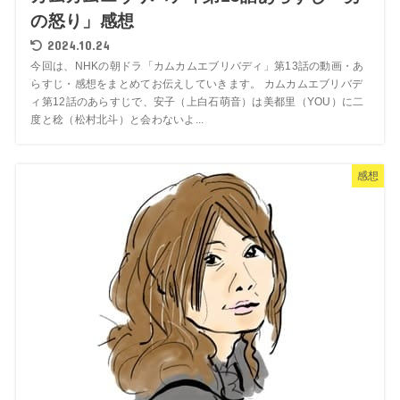
の怒り」感想
2024.10.24
今回は、NHKの朝ドラ「カムカムエブリバディ」第13話の動画・あ
らすじ・感想をまとめてお伝えしていきます。 カムカムエブリバデ
ィ第12話のあらすじで、安子（上白石萌音）は美都里（YOU）に二
度と稔（松村北斗）と会わないよ...
感想