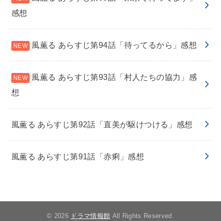
感想
風薫る あらすじ第94話「待ってるから」感想
風薫る あらすじ第93話「村人たちの協力」感
想
風薫る あらすじ第92話「直美が駆けつける」感想
風薫る あらすじ第91話「赤痢」感想
© 2026
ドラマ情報館
All Rights Reserved.