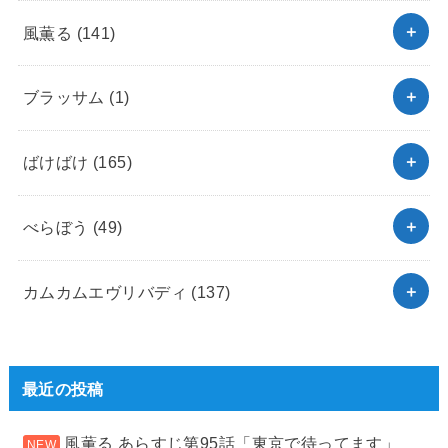
風薫る
(141)
ブラッサム
(1)
ばけばけ
(165)
べらぼう
(49)
カムカムエヴリバディ
(137)
最近の投稿
風薫る あらすじ第95話「東京で待ってます」