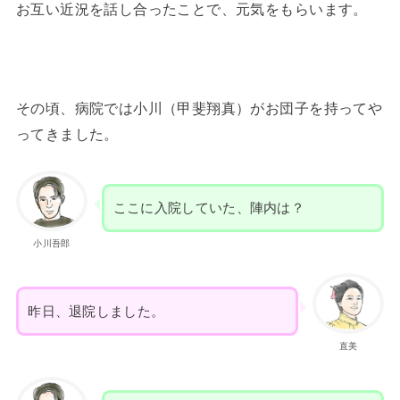
お互い近況を話し合ったことで、元気をもらいます。
その頃、病院では小川（甲斐翔真）がお団子を持ってや
ってきました。
ここに入院していた、陣内は？
小川吾郎
昨日、退院しました。
直美