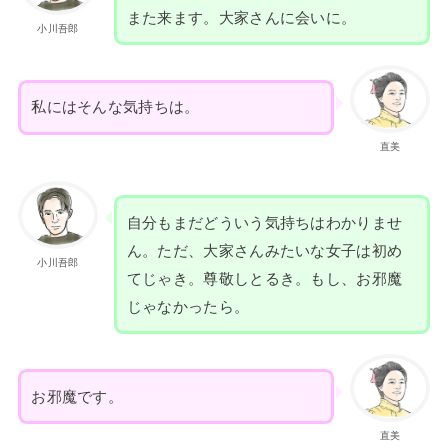
また来ます。大家さんに会いに。
小川吾郎
私にはそんな気持ちは。
直美
自分もまだどういう気持ちはわかりませ
ん。ただ、大家さんみたいな女子は初め
小川吾郎
てじゃき。尊敬しとるき。もし、お邪魔
じゃなかったら。
お邪魔です。
直美