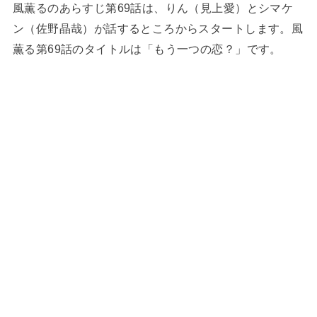
風薫るのあらすじ第69話は、りん（見上愛）とシマケ
ン（佐野晶哉）が話するところからスタートします。風
薫る第69話のタイトルは「もう一つの恋？」です。