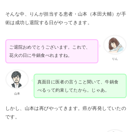
そんな中、りんが担当する患者・山本（本田大輔）が手
術は成功し退院する日がやってきます。
ご退院おめでとうございます。これで、
花火の日に牛鍋食べれますね。
りん
真面目に医者の言うこと聞いて、牛鍋食
べるって約束してたから。じゃあ。
山本
しかし、山本は再びやってきます。癌が再発していたの
です。