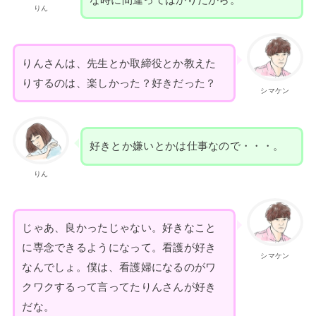
りん
りんさんは、先生とか取締役とか教えた
りするのは、楽しかった？好きだった？
シマケン
好きとか嫌いとかは仕事なので・・・。
りん
じゃあ、良かったじゃない。好きなこと
に専念できるようになって。看護が好き
シマケン
なんでしょ。僕は、看護婦になるのがワ
クワクするって言ってたりんさんが好き
だな。