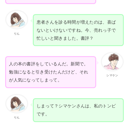
患者さんを診る時間が増えたのは、喜ば
ないといけないですね。今、売れっ子で
りん
忙しいと聞きました。書評？
人の本の書評をしているんだ。新聞で。
勉強になると引き受けたんだけど、それ
シマケン
が人気になってしまって。
しまって？シマケンさんは、私のトンビ
です。
りん