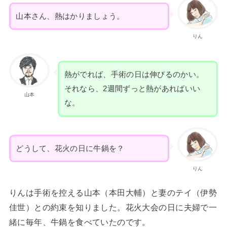
山本さん、熱はかりましょう。
りん
熱がでれば、手術の日は伸びるのかい。
それなら、2週間ずっと熱があればいい
山本
な。
どうして、花火の日に牛鍋を？
りん
りんは手術を控える山本（本田大輔）と妻のテイ（伊勢
佳世）との約束を知りました。花火大会の日に夫婦で一
緒に毎年、牛鍋を食べていたのです。