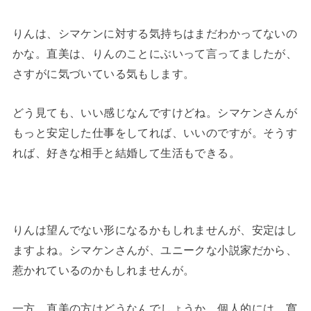
りんは、シマケンに対する気持ちはまだわかってないの
かな。直美は、りんのことにぶいって言ってましたが、
さすがに気づいている気もします。
どう見ても、いい感じなんですけどね。シマケンさんが
もっと安定した仕事をしてれば、いいのですが。そうす
れば、好きな相手と結婚して生活もできる。
りんは望んでない形になるかもしれませんが、安定はし
ますよね。シマケンさんが、ユニークな小説家だから、
惹かれているのかもしれませんが。
一方、直美の方はどうなんでしょうか。個人的には、寛