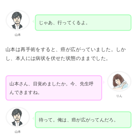
じゃあ、行ってくるよ。
山本
山本は再手術をすると、癌が広がっていました。しか
し、本人には病状を伏せた状態のままでした。
山本さん、目覚めましたか。今、先生呼
んできますね。
りん
待って。俺は、癌が広がってんだろ。
山本