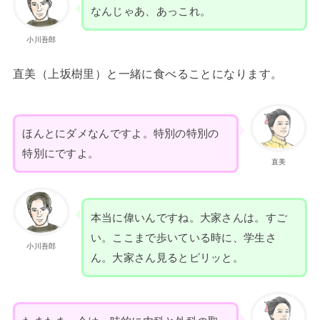
なんじゃあ、あっこれ。
小川吾郎
直美（上坂樹里）と一緒に食べることになります。
ほんとにダメなんですよ。特別の特別の
特別にですよ。
直美
本当に偉いんですね。大家さんは。すご
い。ここまで歩いている時に、学生さ
小川吾郎
ん。大家さん見るとピリッと。