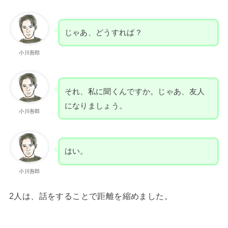
じゃあ、どうすれば？
小川吾郎
それ、私に聞くんですか。じゃあ、友人
になりましょう。
小川吾郎
はい。
小川吾郎
2人は、話をすることで距離を縮めました。