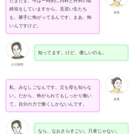
たまたま、今は一時的に内科と外科の取
締役をしていますから。見習い生たち
直美
も、勝手に怖がってるんです。まあ、怖
いんですけど。
知ってます。けど、優しいのも。
小川吾郎
私、みなしごなんです。父も母も知らな
い。だから、怖がられてもしっかり働い
直美
て、自分の力で働くしかないんです。
なら、なおさらすごい。只者じゃない。