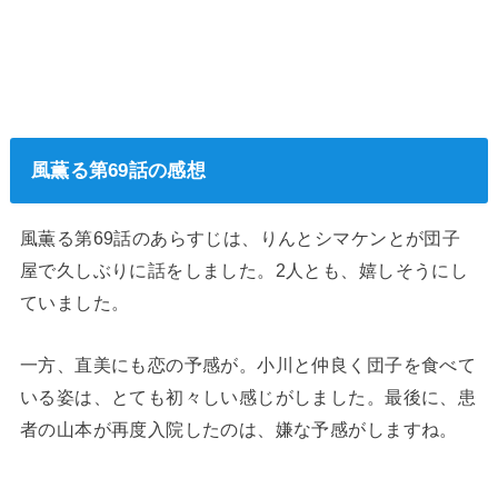
風薫る第69話の感想
風薫る第69話のあらすじは、りんとシマケンとが団子
屋で久しぶりに話をしました。2人とも、嬉しそうにし
ていました。
一方、直美にも恋の予感が。小川と仲良く団子を食べて
いる姿は、とても初々しい感じがしました。最後に、患
者の山本が再度入院したのは、嫌な予感がしますね。