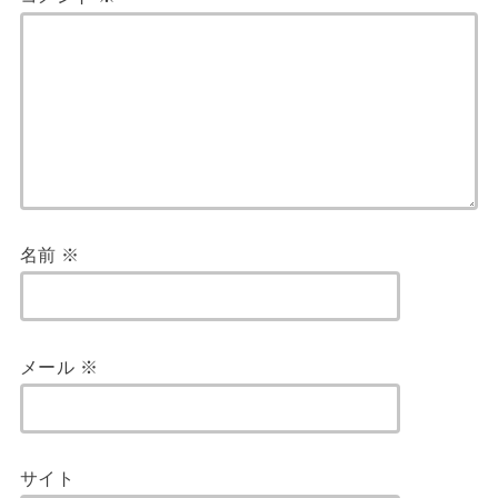
名前
※
メール
※
サイト