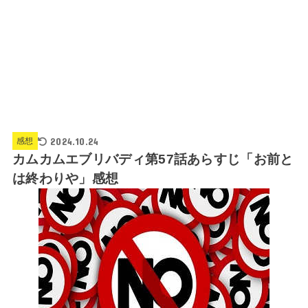
2024.10.24
感想
カムカムエブリバディ第57話あらすじ「お前と
は終わりや」感想