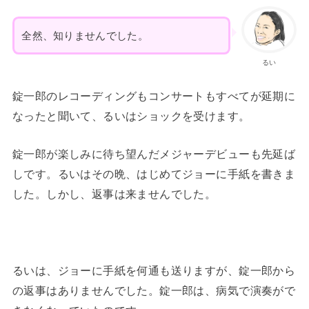
全然、知りませんでした。
るい
錠一郎のレコーディングもコンサートもすべてが延期に
なったと聞いて、るいはショックを受けます。
錠一郎が楽しみに待ち望んだメジャーデビューも先延ば
しです。るいはその晩、はじめてジョーに手紙を書きま
した。しかし、返事は来ませんでした。
るいは、ジョーに手紙を何通も送りますが、錠一郎から
の返事はありませんでした。錠一郎は、病気で演奏がで