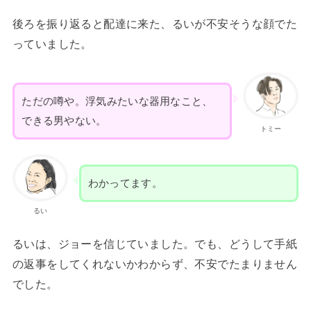
後ろを振り返ると配達に来た、るいが不安そうな顔でた
っていました。
ただの噂や。浮気みたいな器用なこと、
できる男やない。
トミー
わかってます。
るい
るいは、ジョーを信じていました。でも、どうして手紙
の返事をしてくれないかわからず、不安でたまりません
でした。