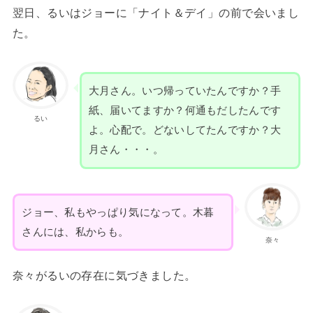
翌日、るいはジョーに「ナイト＆デイ」の前で会いまし
た。
大月さん。いつ帰っていたんですか？手
紙、届いてますか？何通もだしたんです
るい
よ。心配で。どないしてたんですか？大
月さん・・・。
ジョー、私もやっぱり気になって。木暮
さんには、私からも。
奈々
奈々がるいの存在に気づきました。