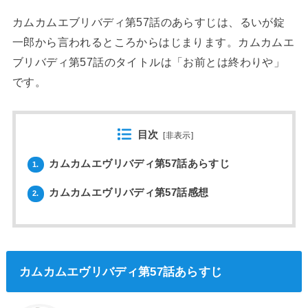
カムカムエブリバディ第57話のあらすじは、るいが錠
一郎から言われるところからはじまります。カムカムエ
ブリバディ第57話のタイトルは「お前とは終わりや」
です。
目次
[
非表示
]
カムカムエヴリバディ第57話あらすじ
1.
カムカムエヴリバディ第57話感想
2.
カムカムエヴリバディ第57話あらすじ