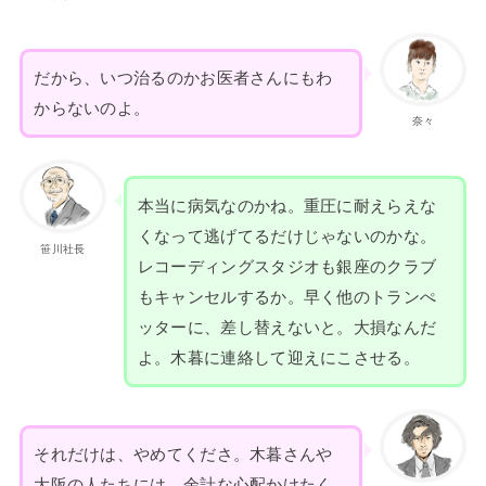
だから、いつ治るのかお医者さんにもわ
からないのよ。
奈々
本当に病気なのかね。重圧に耐えらえな
くなって逃げてるだけじゃないのかな。
笹川社長
レコーディングスタジオも銀座のクラブ
もキャンセルするか。早く他のトランぺ
ッターに、差し替えないと。大損なんだ
よ。木暮に連絡して迎えにこさせる。
それだけは、やめてくださ。木暮さんや
大阪の人たちには、余計な心配かけたく