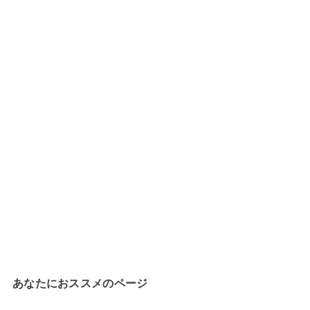
あなたにおススメのページ