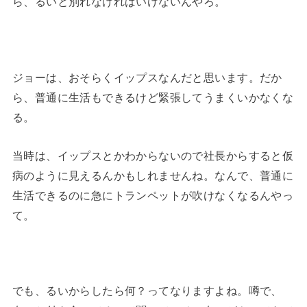
ら、るいと別れなければいけないんやろ。
ジョーは、おそらくイップスなんだと思います。だか
ら、普通に生活もできるけど緊張してうまくいかなくな
る。
当時は、イップスとかわからないので社長からすると仮
病のように見えるんかもしれませんね。なんで、普通に
生活できるのに急にトランペットが吹けなくなるんやっ
て。
でも、るいからしたら何？ってなりますよね。噂で、