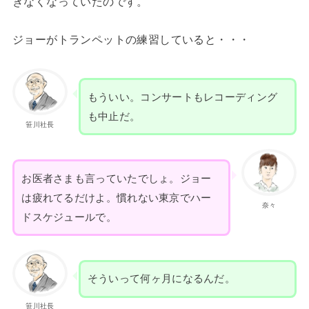
きなくなっていたのです。
ジョーがトランペットの練習していると・・・
もういい。コンサートもレコーディング
も中止だ。
笹川社長
お医者さまも言っていたでしょ。ジョー
は疲れてるだけよ。慣れない東京でハー
奈々
ドスケジュールで。
そういって何ヶ月になるんだ。
笹川社長