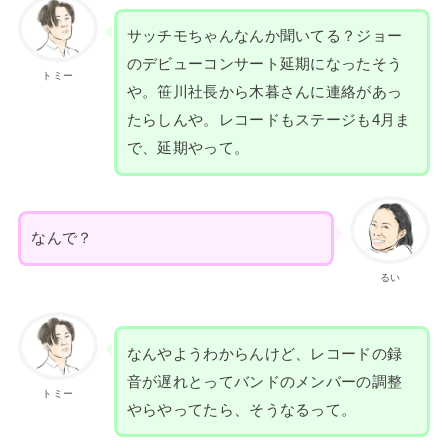
サッチモちゃんなんか聞いてる？ジョー
のデビューコンサート延期になったそう
トミー
や。笹川社長から木暮さんに連絡があっ
たらしんや。レコードもステージも4月ま
で、延期やって。
なんで？
るい
なんやようわからんけど、レコードの録
音が遅れとってバンドのメンバーの調整
トミー
やらやってたら、そうなるって。