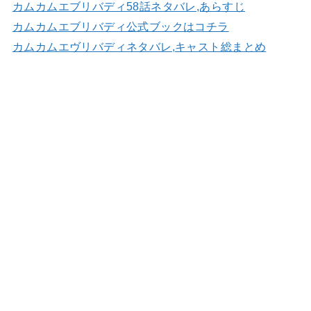
カムカムエブリバディ58話ネタバレ,あらすじ
カムカムエブリバディ公式ブックはコチラ
カムカムエヴリバディネタバレ,キャスト総まとめ