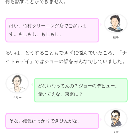
何も話すことができません。
はい。竹村クリーニング店でございま
す。もしもし。もしもし。
和子
るいは、どうすることもできずに悩んでいたころ、「ナ
イト＆デイ」ではジョーの話をみんなでしていました。
どないなってんの？ジョーのデビュー。
聞いてえな、東京に？
ベリー
そない催促ばっかりできひんがな。
木暮