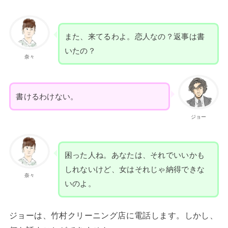
また、来てるわよ。恋人なの？返事は書
いたの？
奈々
書けるわけない。
ジョー
困った人ね。あなたは、それでいいかも
しれないけど、女はそれじゃ納得できな
奈々
いのよ。
ジョーは、竹村クリーニング店に電話します。しかし、