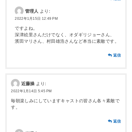
管理人
より:
2022年1月15日 12:49 PM
ですよね。
深津絵里さんだけでなく、オダギリジョーさん、
濱田マリさん、村田雄浩さんなど本当に素敵です。
返信
近藤操
より:
2022年1月14日 5:45 PM
毎朝楽しみにしていますキャストの皆さん各々素敵で
す。
返信