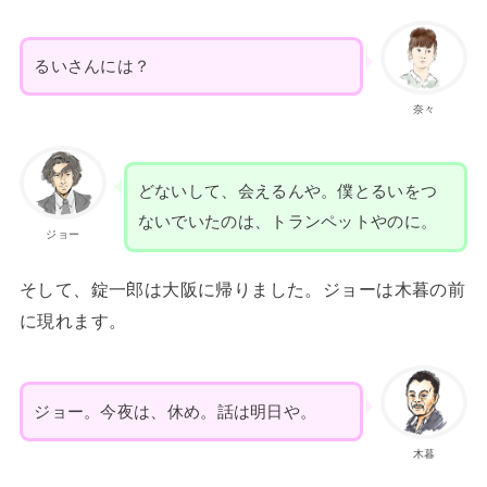
るいさんには？
奈々
どないして、会えるんや。僕とるいをつ
ないでいたのは、トランペットやのに。
ジョー
そして、錠一郎は大阪に帰りました。ジョーは木暮の前
に現れます。
ジョー。今夜は、休め。話は明日や。
木暮