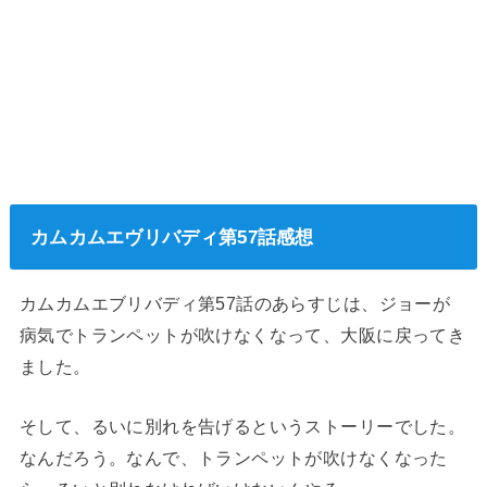
カムカムエヴリバディ第57話感想
カムカムエブリバディ第57話のあらすじは、ジョーが
病気でトランペットが吹けなくなって、大阪に戻ってき
ました。
そして、るいに別れを告げるというストーリーでした。
なんだろう。なんで、トランペットが吹けなくなった