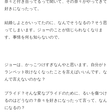
奈々と付き合ってるって聞いて、その奈々がやってきて
好きになったって。
結婚しよとかいってたのに、なんでそうなるの？そう思
ってしまいます。ジョーのことが信じられなくなりま
す。事情を何も知らないので。
ジョーは、かっこつけすぎなんやと思います。自分がト
ランペット吹けなくなったことを言えばいいんです。な
んで言えないのかな？
プライド？そんな変なプライドのために、るいを傷つけ
るのはどうなの？奈々を好きになったって言って、なん
になるの？