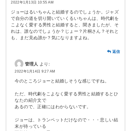
2022年1月13日 10:55 AM
ジョーはるいちゃんと結婚するのでしょうか。ジャズ
で自分の道を切り開いていくるいちゃんは、時代劇を
こよなく愛する男性と結婚すると、聞きましたが、そ
れは、誰なのでしょうか？じょー？片桐さん？それと
も、まだ見ぬ誰か？気になりますよね。
返信
管理人
より:
2022年1月14日 9:27 AM
今のところジョーと結婚しそうな感じですね。
ただ、時代劇をこよなく愛する男性と結婚するとひ
なたの紹介文で
あるので、正確にはわからないです。
ジョーは、トランペットだけなので・・・悲しい結
末が待っている