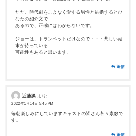
ただ、時代劇をこよなく愛する男性と結婚するとひ
なたの紹介文で
あるので、正確にはわからないです。
ジョーは、トランペットだけなので・・・悲しい結
末が待っている
可能性もあると思います。
返信
近藤操
より:
2022年1月14日 5:45 PM
毎朝楽しみにしていますキャストの皆さん各々素敵で
す。
返信