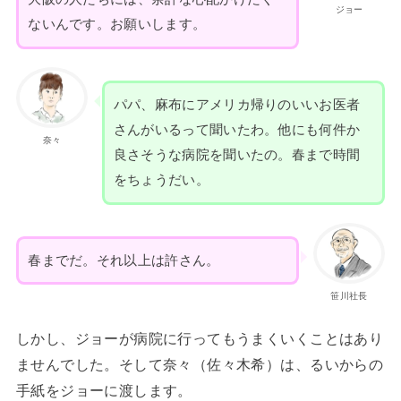
ジョー
ないんです。お願いします。
パパ、麻布にアメリカ帰りのいいお医者
さんがいるって聞いたわ。他にも何件か
奈々
良さそうな病院を聞いたの。春まで時間
をちょうだい。
春までだ。それ以上は許さん。
笹川社長
しかし、ジョーが病院に行ってもうまくいくことはあり
ませんでした。そして奈々（佐々木希）は、るいからの
手紙をジョーに渡します。