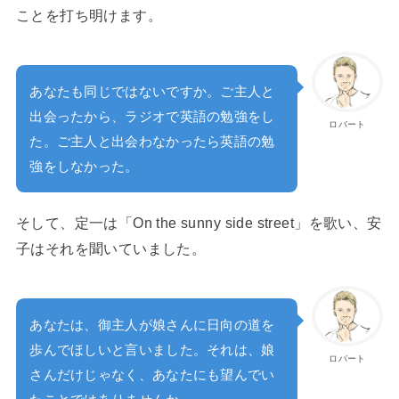
ことを打ち明けます。
あなたも同じではないですか。ご主人と
出会ったから、ラジオで英語の勉強をし
ロバート
た。ご主人と出会わなかったら英語の勉
強をしなかった。
そして、定一は「On the sunny side street」を歌い、安
子はそれを聞いていました。
あなたは、御主人が娘さんに日向の道を
歩んでほしいと言いました。それは、娘
ロバート
さんだけじゃなく、あなたにも望んでい