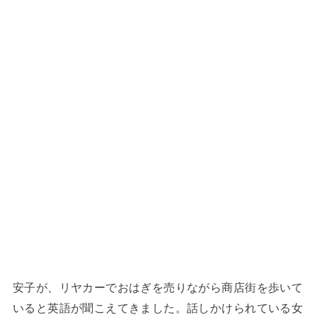
安子が、リヤカーでおはぎを売りながら商店街を歩いて
いると英語が聞こえてきました。話しかけられている女