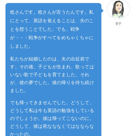
稔さんです。稔さんが言うたんです。私
にとって、英語を覚えることは、夫のこ
安子
とを想うことでした。でも、戦争
が・・・戦争がすべてをめちゃくちゃに
しました。
私たちが結婚したのは、夫の出征前で
す。その後、子どもが生まれ、歌っては
いない歌で子どもを育てました。それ
が、彼の夢でした。彼の帰りを待ち続け
ました。
でも帰ってきませんでした。どうして、
どうして私は今も英語の勉強をしている
のでしょうか。彼は帰ってこないのに。
どうして、彼は死なななくてはなならな
かったの。