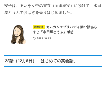
安子は、るいを女中の雪衣（岡田結実）に預けて、水田
屋とうふでおはぎを売りはじめました。
カムカムエブリバディ第27話あら
関連記事
すじ「水田屋とうふ」感想
2024.10.24
28話（12月8日）「はじめての英会話」