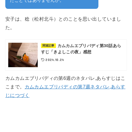
たことではありませんか。
安子は、稔（松村北斗）とのことを思い出していまし
た。
カムカムエブリバディ第30話あら
関連記事
すじ「きよしこの夜」感想
2024.10.24
カムカムエブリバディの第6週のネタバレ,あらすじはこ
こまで。
カムカムエブリバディの第7週ネタバレ,あらす
じにつづく