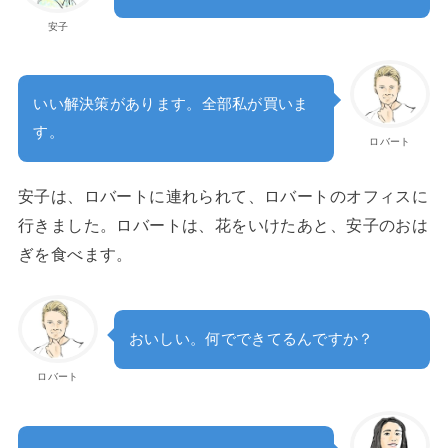
安子
いい解決策があります。全部私が買いま
す。
ロバート
安子は、ロバートに連れられて、ロバートのオフィスに
行きました。ロバートは、花をいけたあと、安子のおは
ぎを食べます。
おいしい。何でできてるんですか？
ロバート