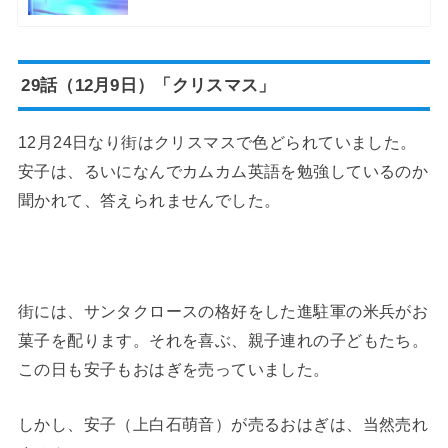
29話（12月9日）「クリスマス」
12月24日なり街はクリスマスで色どられていました。
安子は、るいになんでカムカム英語を勉強しているのか
聞かれて、答えられませんでした。
街には、サンタクロースの格好をした進駐軍の米兵がお
菓子を配ります。それを喜ぶ、親子連れの子どもたち。
この日も安子もおはぎを売っていました。
しかし、安子（上白石萌音）が売るおはぎは、当然売れ