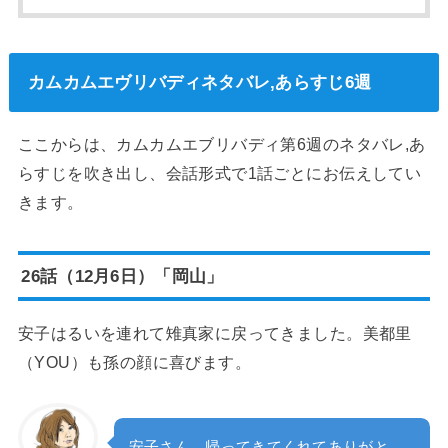
カムカムエヴリバディネタバレ,あらすじ6週
ここからは、カムカムエブリバディ第6週のネタバレ,あ
らすじを吹き出し、会話形式で1話ごとにお伝えしてい
きます。
26話（12月6日）「岡山」
安子はるいを連れて雉真家に戻ってきました。美都里
（YOU）も孫の顔に喜びます。
安子さん、帰ってきてくれてありがと