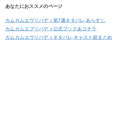
あなたにおススメのページ
カムカムエヴリバディ第7週ネタバレ,あらすじ
カムカムエブリバディ公式ブックあコチラ
カムカムエヴリバディネタバレ,キャスト総まとめ