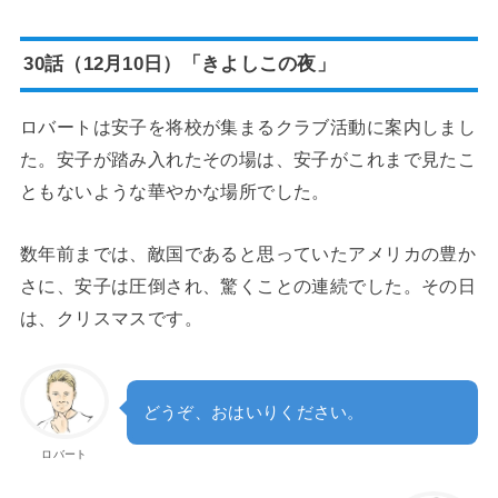
30話（12月10日）「きよしこの夜」
ロバートは安子を将校が集まるクラブ活動に案内しまし
た。安子が踏み入れたその場は、安子がこれまで見たこ
ともないような華やかな場所でした。
数年前までは、敵国であると思っていたアメリカの豊か
さに、安子は圧倒され、驚くことの連続でした。その日
は、クリスマスです。
どうぞ、おはいりください。
ロバート