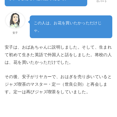
ロバート
この人は、お花を買いたかっただけじ
ゃ。
安子
安子は、おばあちゃんに説明しました。そして、生まれ
て初めて生きた英語で外国人と話をしました。将校の人
は、花を買いたかっただけでした。
その後、安子がリヤカーで、おはぎを売り歩いていると
ジャズ喫茶のマスター・定一（世良公則）と再会しま
す。定一は再びジャズ喫茶をしていました。