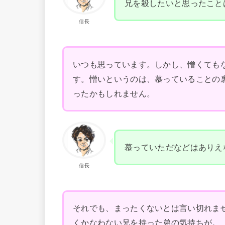
兄を殺したいと思ったこと
信長
いつも思っています。しかし、憎くても
す。憎いというのは、慕っていることの
ったかもしれません。
慕っていただなどはありえ
信長
それでも、まったくないとは言い切れま
くかなわない兄を持った弟の気持ちが。