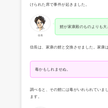
けられた席で事件が起きました。
鯉が家康殿のものよりも大
信長
信長は、家康の鯉と交換させました。家康
毒かもしれませぬ。
調べると、その鯉には毒がいれられていま
ます。