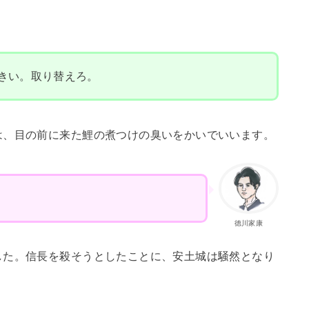
きい。取り替えろ。
は、目の前に来た鯉の煮つけの臭いをかいでいいます。
徳川家康
した。信長を殺そうとしたことに、安土城は騒然となり